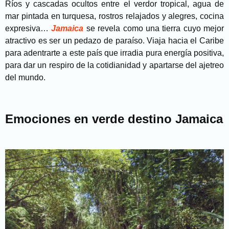
Ríos y cascadas ocultos entre el verdor tropical, agua de
mar pintada en turquesa, rostros relajados y alegres, cocina
expresiva…
Jamaica
se revela como una tierra cuyo mejor
atractivo es ser un pedazo de paraíso. Viaja hacia el Caribe
para adentrarte a este país que irradia pura energía positiva,
para dar un respiro de la cotidianidad y apartarse del ajetreo
del mundo.
Emociones en verde destino Jamaica