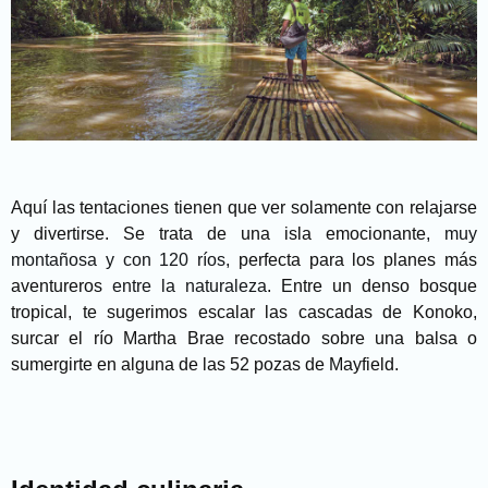
Aquí las tentaciones tienen que ver solamente con relajarse
y divertirse. Se trata de una isla emocionante
, muy
montañosa y con 120 ríos,
perfecta para los planes más
aventureros
entre la naturaleza
. Entre un denso bosque
tropical, te sugerimos escalar las cascadas de Konoko,
surcar el río Martha Brae recostado sobre una balsa o
sumergirte en alguna de las 52 pozas de Mayfield.