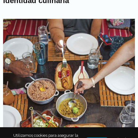
Identidad culinaria
Utilizamos cookies para asegurar la