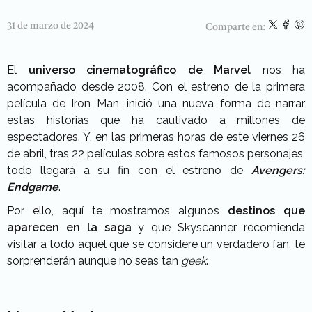
31 de marzo de 2024
Comparte en:
El
universo cinematográfico de Marvel
nos ha
acompañado desde 2008. Con el estreno de la primera
película de Iron Man, inició una nueva forma de narrar
estas historias que ha cautivado a millones de
espectadores. Y, en las primeras horas de este viernes 26
de abril, tras 22 películas sobre estos famosos personajes,
todo llegará a su fin con el estreno de
Avengers:
Endgame
.
Por ello, aquí te mostramos algunos
destinos que
aparecen en la saga
y que Skyscanner recomienda
visitar a todo aquel que se considere un verdadero fan, te
sorprenderán aunque no seas tan
geek
.