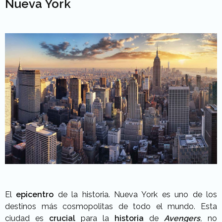
Nueva York
El
epicentro
de la historia. Nueva York es uno de los
destinos más cosmopolitas de todo el mundo. Esta
ciudad es
crucial
para la
historia
de
Avengers
,
no