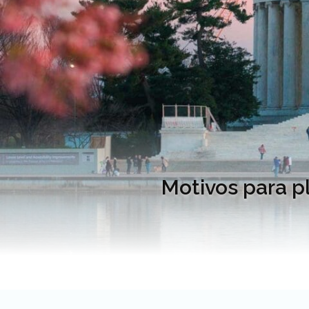
Motivos para p