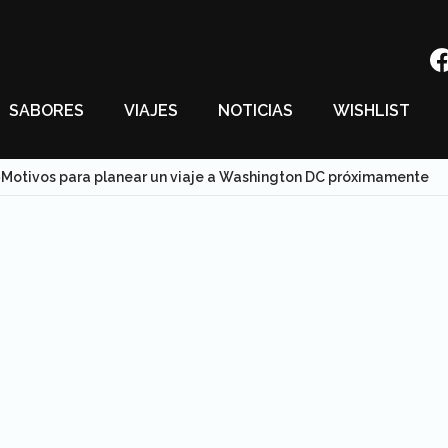
SABORES
VIAJES
NOTICIAS
WISHLIST
Motivos para planear un viaje a Washington DC próximamente