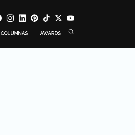
COLUMNAS
AWARDS