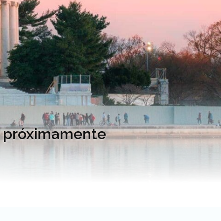
DC próximamente