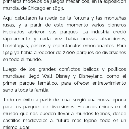
primeros modelos de juegos mecánicos, en la exposición
mundial de Chicago en 1893.
Aquí debutaron la rueda de la fortuna y las montañas
rusas, y a partir de este momento varios pioneros
inspirados abrieron sus parques. La industria creció
rápidamente y cada vez había nuevas atracciones,
tecnologías, paseos y espectáculos emocionantes. Para
1919 ya había alrededor de 2,000 parques de diversiones
en todo el mundo.
Luego de los grandes conflictos bélicos y políticos
mundiales, llegó Walt Disney y Disneyland, como el
primer parque temático, para ofrecer entretenimiento
sano a toda la familia.
Todo un éxito a partir del cual surgió una nueva época
para los parques de diversiones. Espacios únicos en el
mundo que nos pueden llevar a mundos lejanos, desde
castillos medievales al futuro más lejano, todo en un
mismo lugar.