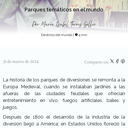
Parques temáticos en el mundo
Por
María Isabel Torres Siller
Destinos del mundo
|
4 min
31 de marzo de 2024
Comparte en:
La historia de los parques de diversiones se remonta a la
Europa Medieval, cuando se instalaban jardines a las
afueras de las ciudades feudales que ofrecían
entretenimiento en vivo, fuegos artificiales, bailes y
juegos.
Después de 1800 el desarrollo de la industria de la
diversión llegó a América; en Estados Unidos floreció la