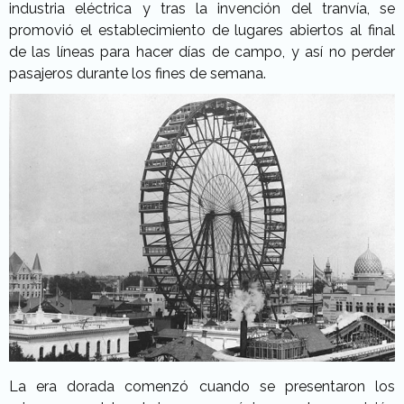
industria eléctrica y tras la invención del tranvía, se
promovió el establecimiento de lugares abiertos al final
de las líneas para hacer días de campo, y así no perder
pasajeros durante los fines de semana.
La era dorada comenzó cuando se presentaron los