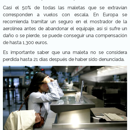
Casi el 50% de todas las maletas que se extravían
corresponden a vuelos con escala. En Europa se
recomienda tramitar un seguro en el mostrador de la
aerolínea antes de abandonar el equipaje, así si sufre un
daño o se pierde, se puede conseguir una compensación
de hasta 1,300 euros.
Es importante saber que una maleta no se considera
perdida hasta 21 días después de haber sido denunciada.