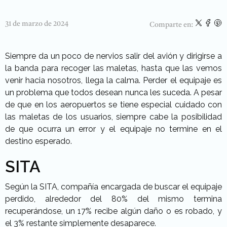
31 de marzo de 2024
Comparte en:
Siempre da un poco de nervios salir del avión y dirigirse a
la banda para recoger las maletas, hasta que las vemos
venir hacia nosotros, llega la calma. Perder el equipaje es
un problema que todos desean nunca les suceda. A pesar
de que en los aeropuertos se tiene especial cuidado con
las maletas de los usuarios, siempre cabe la posibilidad
de que ocurra un error y el equipaje no termine en el
destino esperado.
SITA
Según la SITA, compañía encargada de buscar el equipaje
perdido, alrededor del 80% del mismo termina
recuperándose, un 17% recibe algún daño o es robado, y
el 3% restante simplemente desaparece.