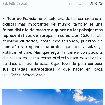
8 de julio de 2026
Comparte en:
El
Tour de Francia
no es solo una de las competencias
ciclistas más importantes del mundo, también es
una
forma distinta de recorrer algunos de los paisajes más
representativos de Europa
. En su
edición 2026
, la ruta
atraviesa
ciudades, costa mediterránea, pueblos de
montaña y regiones naturales
que por sí solas ya
justifican el viaje. Más que seguir la carrera completa, la
clave está en usarla como
pretexto
para descubrir los
destinos por donde pasa. Sigue leyendo para
conocer
sus paradas estratégicas
y qué hacer en cada
una.
Fotos: Adobe Stock