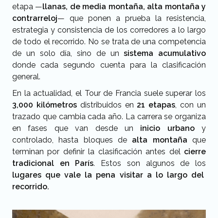
etapa —
llanas, de media montaña, alta montaña y
contrarreloj
— que ponen a prueba la resistencia,
estrategia y consistencia de los corredores a lo largo
de todo el recorrido. No se trata de una competencia
de un solo día, sino de un
sistema acumulativo
donde cada segundo cuenta para la clasificación
general.
En la actualidad, el Tour de Francia suele superar los
3,000 kilómetros
distribuidos en
21 etapas
, con un
trazado que cambia cada año. La carrera se organiza
en fases que van desde un
inicio urbano
y
controlado, hasta bloques de
alta montaña
que
terminan por definir la clasificación antes del
cierre
tradicional en París
.
Estos son algunos de los
lugares que vale la pena visitar a lo largo del
recorrido.