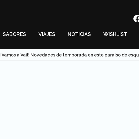
SABORES
VIAJES
NOTICIAS
WISHLIST
¡Vamos a Vail! Novedades de temporada en este paraíso de esqu