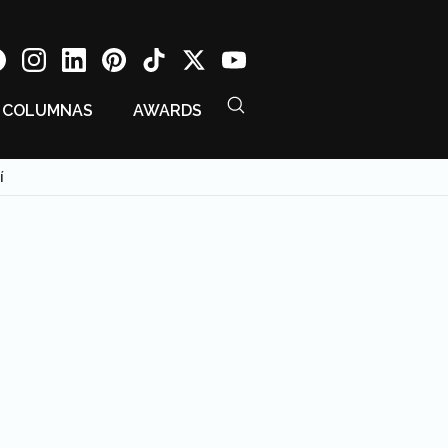
COLUMNAS
AWARDS
í