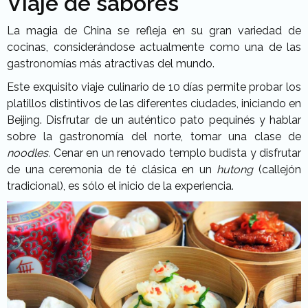
Viaje de sabores
La magia de China se refleja en su gran variedad de
cocinas, considerándose actualmente como una de las
gastronomías más atractivas del mundo.
Este exquisito viaje culinario de 10 días permite probar los
platillos distintivos de las diferentes ciudades, iniciando en
Beijing. Disfrutar de un auténtico pato pequinés y hablar
sobre la gastronomía del norte, tomar una clase de
noodles.
Cenar en un renovado templo budista y disfrutar
de una ceremonia de té clásica en un
hutong
(callejón
tradicional), es sólo el inicio de la experiencia.