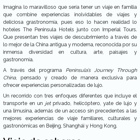
Imagina lo maravilloso que sería tener un viaje en familia
que combine experiencias inolvidables de viajes y
deliciosa grastronomía, pues eso lo hacen realidad lo
hoteles The Peninsula Hotels junto con Imperial Tours.
Que presentan tres viajes de descubrimiento a través de
lo mejor de la China antigua y moderna, reconocida por su
inmensa diversidad en cultura, arte, paisajes y
gastronomía.
A través del programa
Peninsula’s Journey Through
China
, pensado y creado de manera exclusiva para
ofrecer experiencias personalizadas de lujo.
Un recorrido con tres enfoques diferentes que incluye el
transporte en un
jet
privado, helicóptero, yate de lujo y
una limusina, además de un acceso sin precedentes a las
mejores experiencias de viaje familiares, culturales y
gastronómicas en Beijing, Shanghái y Hong Kong.