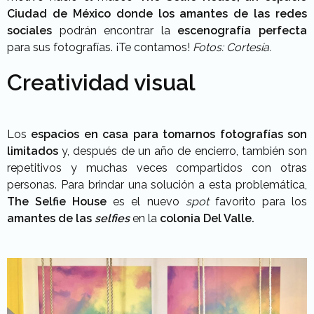
Ciudad de México donde los amantes de las redes
sociales
podrán encontrar la
escenografía perfecta
para sus fotografías. ¡Te contamos!
Fotos: Cortesía.
Creatividad visual
Los
espacios en casa para tomarnos fotografías son
limitados
y, después de un año de encierro, también son
repetitivos y muchas veces compartidos con otras
personas. Para brindar una solución a esta problemática,
The Selfie House
es el nuevo
spot
favorito para los
amantes de las
selfies
en la
colonia Del Valle.