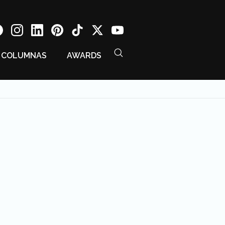
COLUMNAS
AWARDS