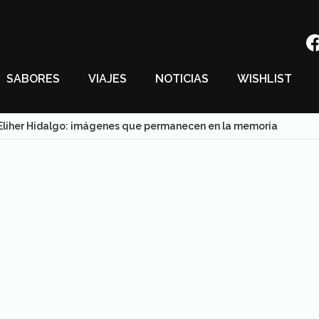
SABORES
VIAJES
NOTICIAS
WISHLIST
Eliher Hidalgo: imágenes que permanecen en la memoria