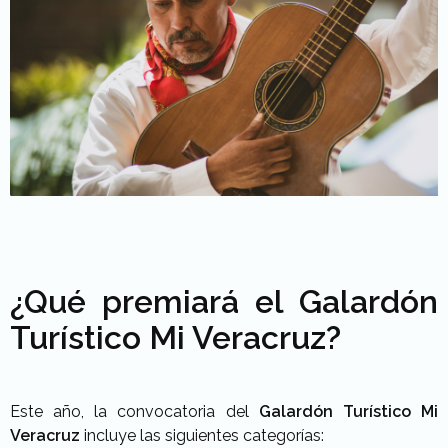
¿Qué premiará el Galardón
Turístico Mi Veracruz?
Este año, la convocatoria del
Galardón Turístico Mi
Veracruz
incluye las siguientes categorías: