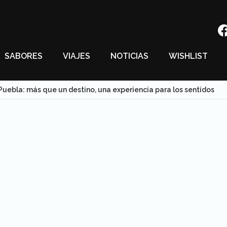
SABORES
VIAJES
NOTICIAS
WISHLIST
Puebla: más que un destino, una experiencia para los sentidos