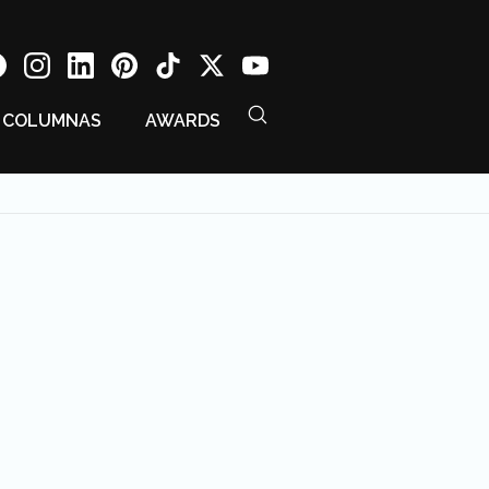
COLUMNAS
AWARDS