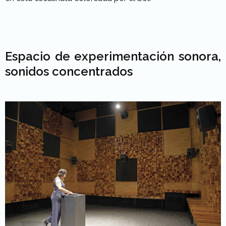
Esp
acio de experimentación
sonora,
sonidos concentrados