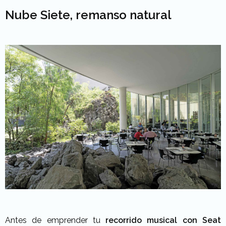
Nube Siete, remanso natural
Antes de emprender tu
recorrido musical con Seat