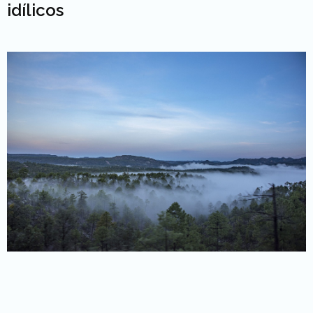
idílicos