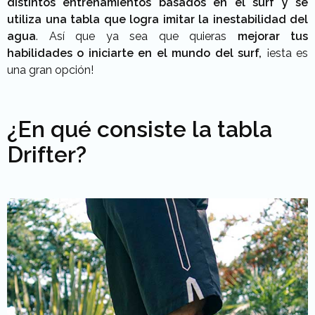
distintos entrenamientos basados en el surf
y se
utiliza una tabla que logra imitar la inestabilidad del
agua
. Así que ya sea que quieras
mejorar tus
habilidades o iniciarte en el mundo del surf,
¡esta es
una gran opción!
¿En qué consiste la tabla
Drifter?