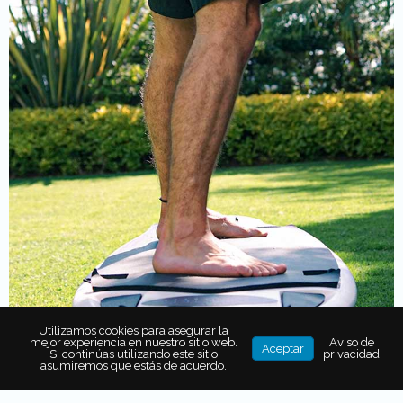
Utilizamos cookies para asegurar la
mejor experiencia en nuestro sitio web.
Aviso de
Aceptar
Si continúas utilizando este sitio
privacidad
asumiremos que estás de acuerdo.