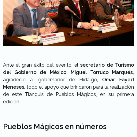
Ante el gran éxito del evento, el
secretario de Turismo
del Gobierno de México
,
Miguel Torruco Marqués,
agradeció al gobernador de Hidalgo,
Omar Fayad
Meneses
, todo el apoyo que brindaron para la realización
de este Tianguis de Pueblos Mágicos, en su primera
edición.
Pueblos Mágicos en números