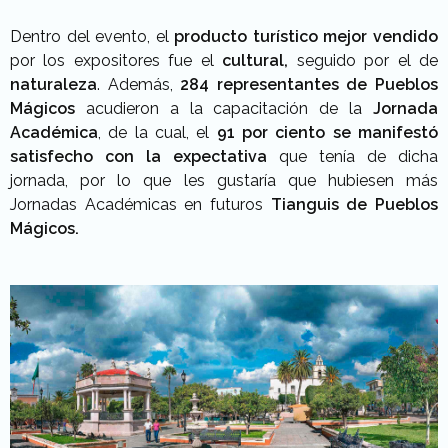
Dentro del evento, el
producto turístico mejor vendido
por los expositores fue el
cultural,
seguido por el de
naturaleza
. Además,
284 representantes de Pueblos
Mágicos
acudieron a la capacitación de la
Jornada
Académica
, de la cual, el
91 por ciento se manifestó
satisfecho con la expectativa
que tenía de dicha
jornada, por lo que les gustaría que hubiesen más
Jornadas Académicas en futuros
Tianguis de Pueblos
Mágicos.