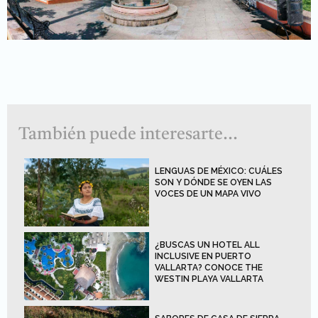
También puede interesarte...
LENGUAS DE MÉXICO: CUÁLES
SON Y DÓNDE SE OYEN LAS
VOCES DE UN MAPA VIVO
¿BUSCAS UN HOTEL ALL
INCLUSIVE EN PUERTO
VALLARTA? CONOCE THE
WESTIN PLAYA VALLARTA