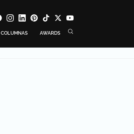
COLUMNAS
AWARDS