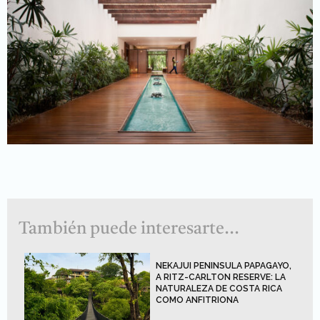
También puede interesarte...
NEKAJUI PENINSULA PAPAGAYO,
A RITZ-CARLTON RESERVE: LA
NATURALEZA DE COSTA RICA
COMO ANFITRIONA