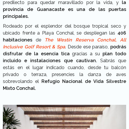
predilecto para quedar maravillado por la vida, y
la
provincia de Guanacaste es una de las puertas
principales.
Rodeado por el esplendor del bosque tropical seco y
ubicado frente a Playa Conchal, se despliegan las
406
habitaciones
de
The Westin Reserva Conchal, All
Inclusive Golf Resort & Spa
. Desde ese paraíso,
podrás
disfrutar de la esencia tica
gracias a su
plan todo
incluido
e instalaciones que cautivan.
Sabrás que
estás en el lugar indicado cuando, desde tu balcón
privado o terraza, presencies la danza de aves
sobrevolando el
Refugio Nacional de Vida Silvestre
Mixto Conchal.