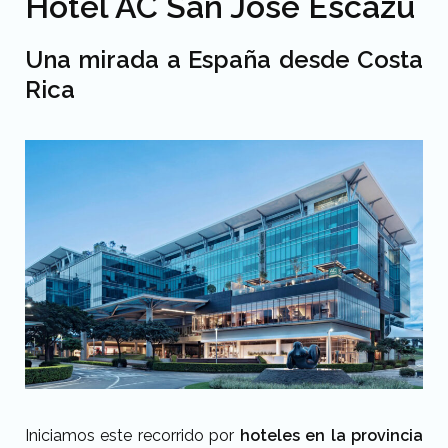
Hotel AC San José Escazú
Una mirada a España desde Costa
Rica
Iniciamos este recorrido por
hoteles en la provincia