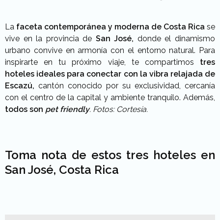
La
faceta contemporánea y moderna de Costa Rica
se
vive en la provincia de
San José,
donde el dinamismo
urbano convive en armonía con el entorno natural. Para
inspirarte en tu próximo viaje, te compartimos
tres
hoteles ideales para conectar con la vibra relajada de
Escazú,
cantón conocido por su exclusividad,
cercanía
con el centro de la capital
y ambiente tranquilo. Además,
todos son
pet friendly
. Fotos: Cortesía.
Toma nota de estos tres hoteles en
San José, Costa Rica