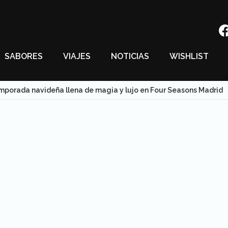
SABORES
VIAJES
NOTICIAS
WISHLIST
mporada navideña llena de magia y lujo en Four Seasons Madrid