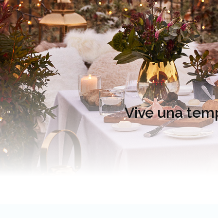
Vive una temp