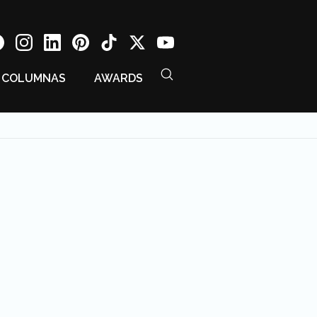
COLUMNAS
AWARDS