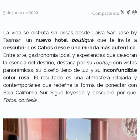
5 de junio de 2026
Comparte en:
La vida se disfruta sin prisas desde Laiva San José by
Tasman, un
nuevo hotel
boutique
que te invita a
descubrir Los Cabos desde una mirada más auténtica.
Entre arte, gastronomía local y experiencias que celebran
la esencia del destino, destaca por su
rooftop
con vistas
panorámicas, su diseño lleno de luz y su
inconfundible
color rosa.
El resultado es una atmósfera relajada y
contemporánea que redefine la forma de conectar con
Baja California Sur. Sigue leyendo y descubre por qué.
Fotos: cortesía