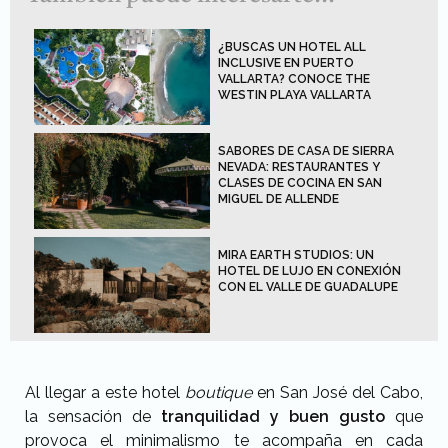
¿BUSCAS UN HOTEL ALL
INCLUSIVE EN PUERTO
VALLARTA? CONOCE THE
WESTIN PLAYA VALLARTA
SABORES DE CASA DE SIERRA
NEVADA: RESTAURANTES Y
CLASES DE COCINA EN SAN
MIGUEL DE ALLENDE
MIRA EARTH STUDIOS: UN
HOTEL DE LUJO EN CONEXIÓN
CON EL VALLE DE GUADALUPE
Al llegar a este hotel
boutique
en San José del Cabo,
la sensación de
tranquilidad y buen gusto
que
provoca el minimalismo te acompaña en cada