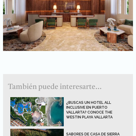
También puede interesarte...
¿BUSCAS UN HOTEL ALL
INCLUSIVE EN PUERTO
VALLARTA? CONOCE THE
WESTIN PLAYA VALLARTA
SABORES DE CASA DE SIERRA