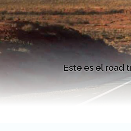
Este es el road 