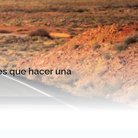
nes que hacer una