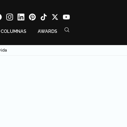
COLUMNAS
AWARDS
vida