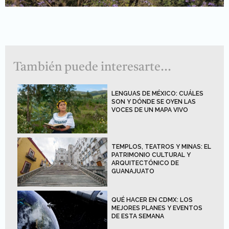
También puede interesarte...
LENGUAS DE MÉXICO: CUÁLES
SON Y DÓNDE SE OYEN LAS
VOCES DE UN MAPA VIVO
TEMPLOS, TEATROS Y MINAS: EL
PATRIMONIO CULTURAL Y
ARQUITECTÓNICO DE
GUANAJUATO
QUÉ HACER EN CDMX: LOS
MEJORES PLANES Y EVENTOS
DE ESTA SEMANA