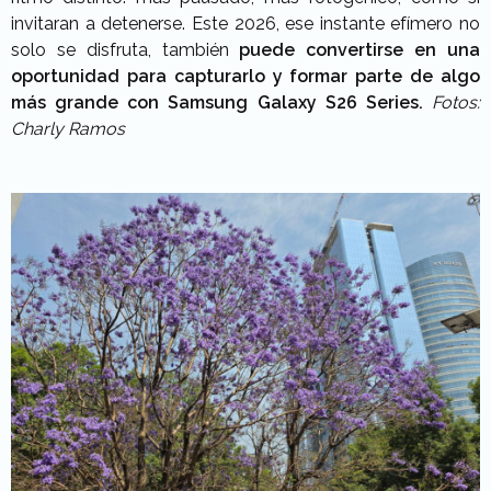
invitaran a detenerse. Este 2026, ese instante efímero no
solo se disfruta, también
puede convertirse en una
oportunidad para capturarlo y formar parte de algo
más grande con Samsung Galaxy S26 Series.
Fotos:
Charly Ramos