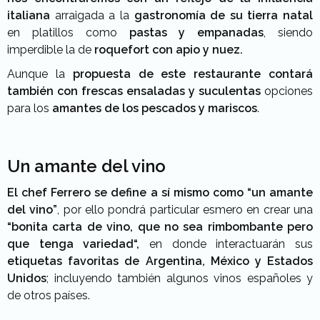
italiana
arraigada a la
gastronomía de su tierra natal
en platillos como
pastas y empanadas
, siendo
imperdible la de
roquefort con apio y nuez.
Aunque la
propuesta de este restaurante contará
también con frescas ensaladas y suculentas
opciones
para los
amantes de los pescados y mariscos
.
Un amante del vino
El chef Ferrero se define a sí mismo como “un amante
del vino”
, por ello pondrá particular esmero en crear una
“bonita carta de vino, que no sea rimbombante pero
que tenga variedad“,
en donde interactuarán sus
etiquetas favoritas de Argentina, México y Estados
Unidos
; incluyendo también algunos vinos españoles y
de otros países.