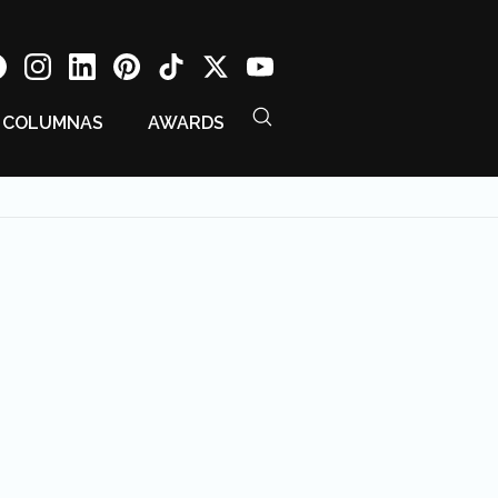
COLUMNAS
AWARDS