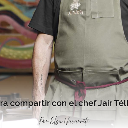
ra compartir con el chef Jair Tél
Por
Elsa Navarrete