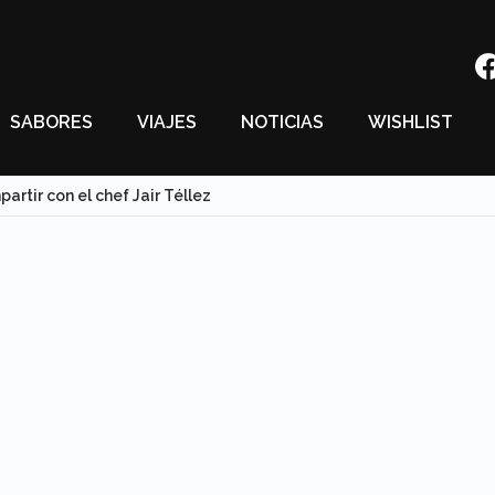
SABORES
VIAJES
NOTICIAS
WISHLIST
artir con el chef Jair Téllez