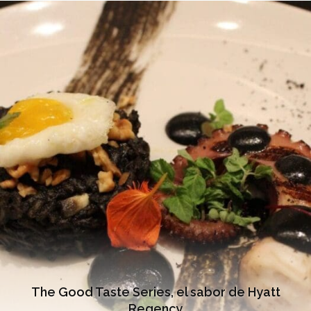
The Good Taste Series, el sabor de Hyatt
Regency