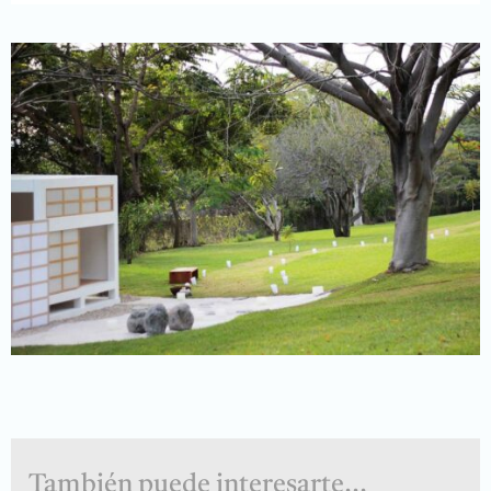
También puede interesarte...