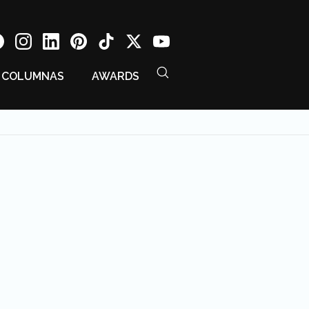
COLUMNAS
AWARDS