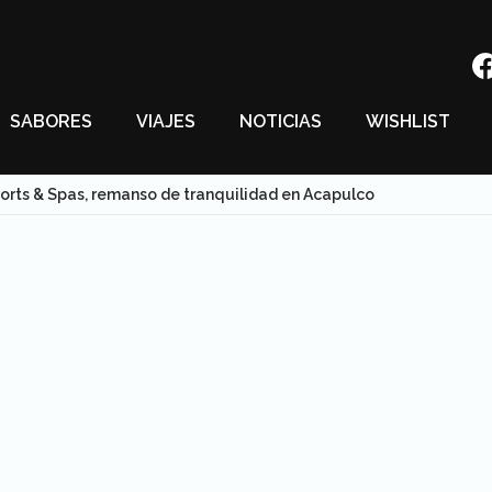
SABORES
VIAJES
NOTICIAS
WISHLIST
rts & Spas, remanso de tranquilidad en Acapulco