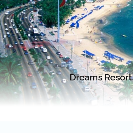
Dreams Resorts