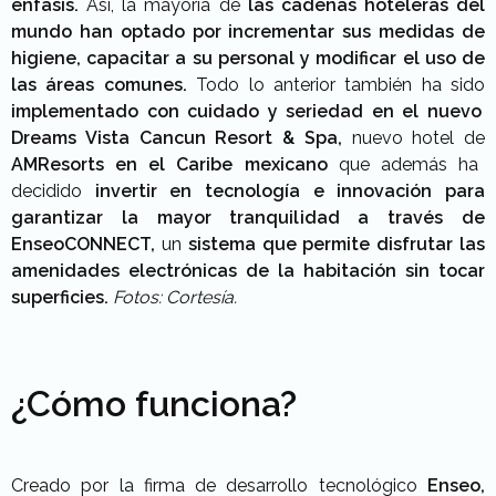
énfasis.
Así, la mayoría de
las cadenas hoteleras del
mundo han optado por incrementar sus medidas de
higiene, capacitar a su personal y modificar el uso de
las áreas comunes.
Todo lo anterior también ha sido
implementado con cuidado y seriedad en el nuevo
Dreams Vista Cancun Resort & Spa,
nuevo hotel de
AMResorts en el Caribe mexicano
que además ha
decidido
invertir en tecnología e innovación para
garantizar la mayor tranquilidad a través de
EnseoCONNECT,
un
sistema que permite disfrutar las
amenidades electrónicas de la habitación sin tocar
superficies.
Fotos: Cortesía.
¿Cómo funciona?
Creado por la firma de desarrollo tecnológico
Enseo,