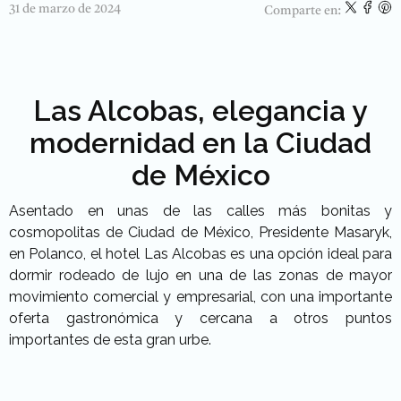
31 de marzo de 2024
Comparte en:
Las Alcobas, elegancia y
modernidad en la Ciudad
de México
Asentado en unas de las calles más bonitas y
cosmopolitas de Ciudad de México, Presidente Masaryk,
en Polanco, el hotel Las Alcobas es una opción ideal para
dormir rodeado de lujo en una de las zonas de mayor
movimiento comercial y empresarial, con una importante
oferta gastronómica y cercana a otros puntos
importantes de esta gran urbe.