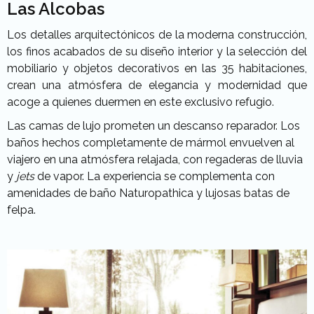
Las Alcobas
Los detalles arquitectónicos de la moderna construcción,
los finos acabados de su diseño interior y la selección del
mobiliario y objetos decorativos en las 35 habitaciones,
crean una atmósfera de elegancia y modernidad que
acoge a quienes duermen en este exclusivo refugio.
Las camas de lujo prometen un descanso reparador. Los
baños hechos completamente de mármol envuelven al
viajero en una atmósfera relajada, con regaderas de lluvia
y
jets
de vapor. La experiencia se complementa con
amenidades de baño Naturopathica y lujosas batas de
felpa.