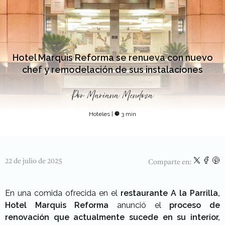
Hotel Marquis Reforma se renueva con nuevo
chef y remodelación de sus instalaciones
Por
Mariana Mendoza
Hoteles
|
3 min
22 de julio de 2025
Comparte en:
En una comida ofrecida en el
restaurante A la Parrilla,
Hotel Marquis Reforma
anunció el
proceso de
renovación que actualmente sucede en su interior,