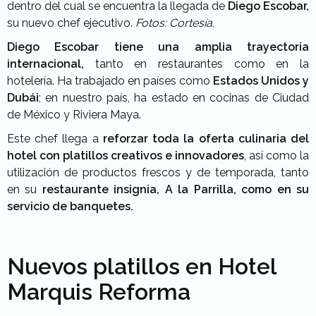
dentro del cual se encuentra la llegada de
Diego Escobar,
su nuevo chef ejecutivo.
Fotos: Cortesía.
Diego Escobar tiene una amplia trayectoria
internacional,
tanto en restaurantes como en la
hotelería. Ha trabajado en países como
Estados Unidos y
Dubái
; en nuestro país, ha estado en cocinas de Ciudad
de México y Riviera Maya.
Este chef llega a
reforzar toda la oferta culinaria del
hotel con platillos creativos e innovadores
, así como la
utilización de productos frescos y de temporada, tanto
en su
restaurante insignia, A la Parrilla, como en su
servicio de banquetes.
Nuevos platillos en Hotel
Marquis Reforma