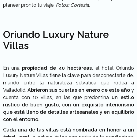
planear pronto tu viaje.
Fotos: Cortesía.
Oriundo Luxury Nature
Villas
En una
propiedad de 40 hectáreas,
el hotel Oriundo
Luxury Nature Villas tiene la clave para desconectarte del
mundo entre la naturaleza selvática que rodea a
Valladolid.
Abrieron sus puertas en enero de este año
y
cuenta con 10 villas, en las que predomina
un estilo
rústico de buen gusto, con un exquisito interiorismo
que está lleno de detalles artesanales y en equilibrio
con el entorno.
Cada una de las villas está nombrada en honor a un