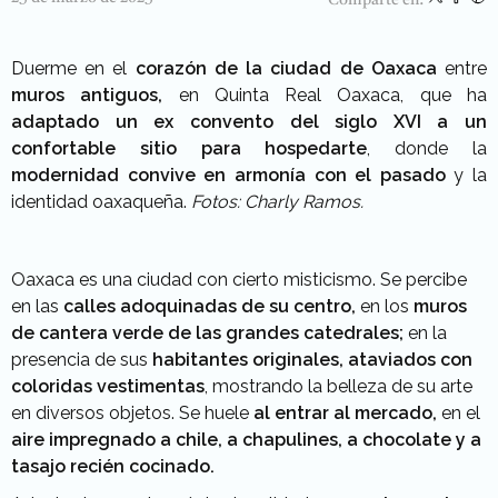
Duerme en el
corazón de la ciudad de Oaxaca
entre
muros antiguos,
en Quinta Real Oaxaca, que ha
adaptado un ex convento del siglo XVI a un
confortable sitio para hospedarte
, donde la
modernidad convive en armonía con el pasado
y la
identidad oaxaqueña.
Fotos: Charly Ramos.
Oaxaca es una ciudad con cierto misticismo. Se percibe
en las
calles adoquinadas de su centro,
en los
muros
de cantera verde de las grandes catedrales;
en la
presencia de sus
habitantes originales, ataviados con
coloridas vestimentas
, mostrando la belleza de su arte
en diversos objetos. Se huele
al entrar al mercado,
en el
aire impregnado a chile, a chapulines, a chocolate y a
tasajo recién cocinado.