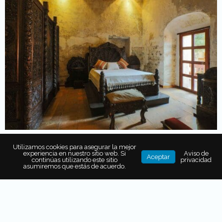
Utilizamos cookies para asegurar la mejor
experiencia en nuestro sitio web. Si
Aviso de
Aceptar
continúas utilizando este sitio
privacidad
asumiremos que estás de acuerdo.
También puede interesarte...
¿BUSCAS UN HOTEL ALL