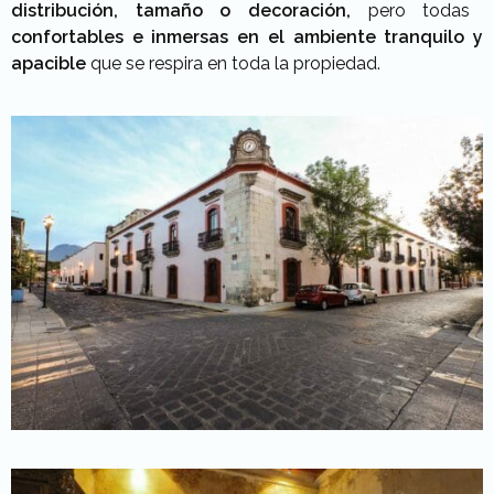
distribución, tamaño o decoración,
pero todas
confortables e inmersas en el ambiente tranquilo y
apacible
que se respira en toda la propiedad.