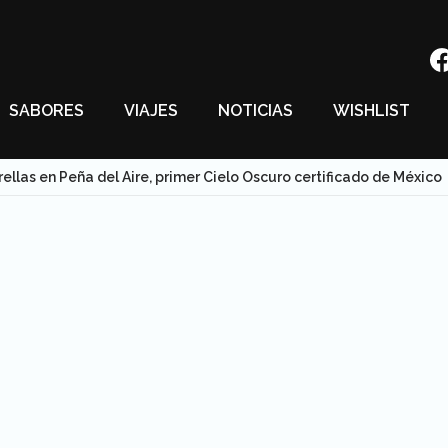
SABORES
VIAJES
NOTICIAS
WISHLIST
ellas en Peña del Aire, primer Cielo Oscuro certificado de México