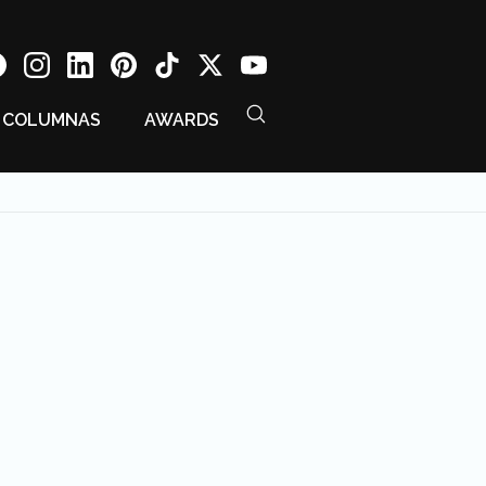
COLUMNAS
AWARDS