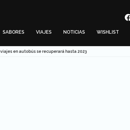
SABORES
VIAJES
NOTICIAS
WISHLIST
s viajes en autobús se recuperará hasta 2023