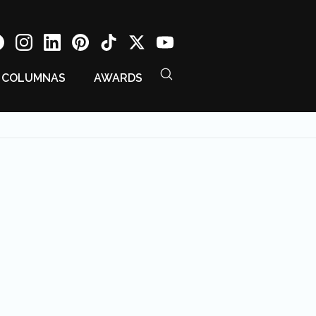
COLUMNAS
AWARDS