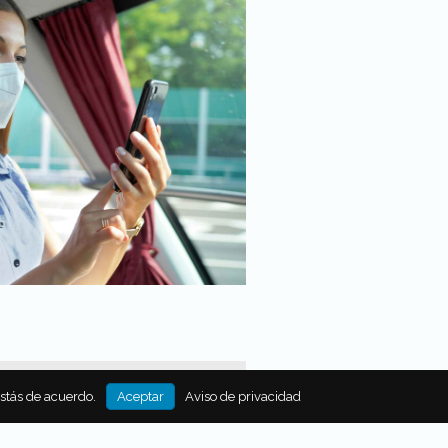
estás de acuerdo.
Aceptar
Aviso de privacidad