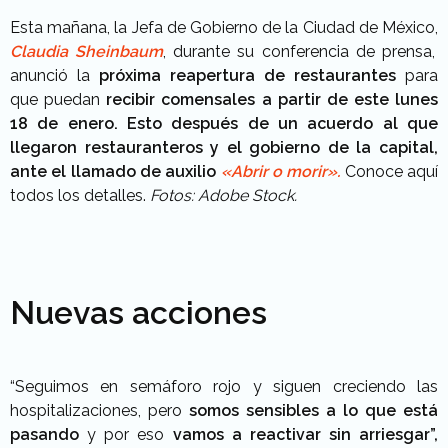
Esta mañana, la Jefa de Gobierno de la Ciudad de México,
Claudia Sheinbaum
, durante su conferencia de prensa,
anunció la
próxima reapertura de restaurantes
para
que puedan
recibir comensales a partir de este lunes
18 de enero. Esto después de un acuerdo al que
llegaron restauranteros y el gobierno de la capital,
ante el llamado de auxilio
«Abrir o morir».
Conoce aquí
todos los detalles.
Fotos: Adobe Stock.
Nuevas acciones
“Seguimos en semáforo rojo y siguen creciendo las
hospitalizaciones, pero
somos sensibles a lo que está
pasando
y por eso
vamos a reactivar sin arriesgar”,