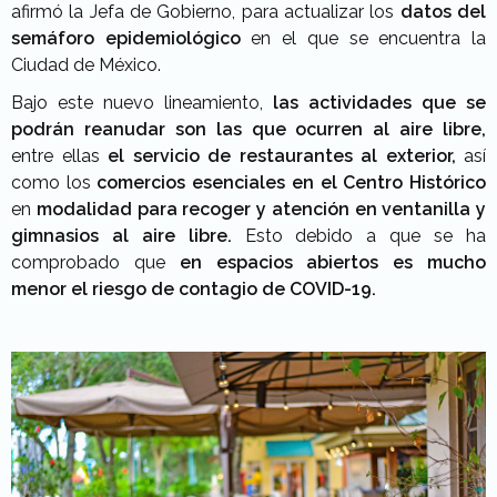
afirmó la Jefa de Gobierno, para actualizar los
datos del
semáforo epidemiológico
en el que se encuentra la
Ciudad de México.
Bajo este nuevo lineamiento,
las actividades que se
podrán reanudar son las que ocurren al aire libre,
entre ellas
el servicio de restaurantes al exterior,
así
como los
comercios esenciales en el Centro Histórico
en
modalidad para recoger y atención en ventanilla y
gimnasios al aire libre.
Esto debido a que se ha
comprobado que
en espacios abiertos es mucho
menor el riesgo de contagio de COVID-19.