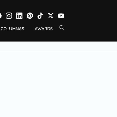
COLUMNAS
AWARDS