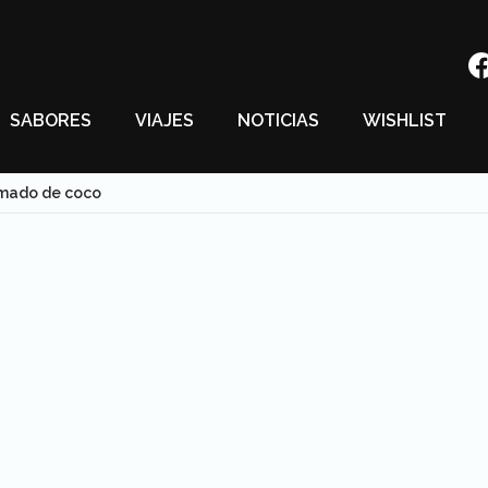
SABORES
VIAJES
NOTICIAS
WISHLIST
mado de coco