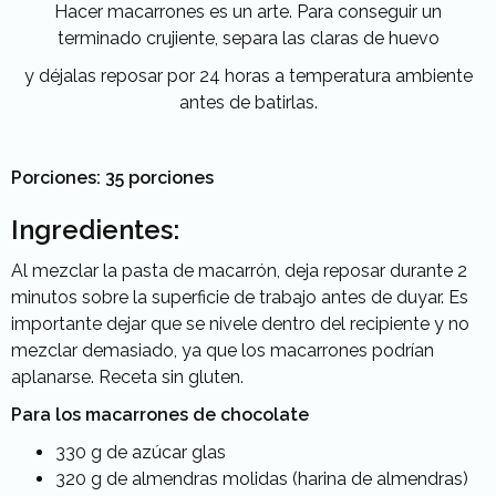
Hacer macarrones es un arte. Para conseguir un
terminado crujiente, separa las claras de huevo
y déjalas reposar por 24 horas a temperatura ambiente
antes de batirlas.
Porciones: 35 porciones
Ingredientes:
Al mezclar la pasta de macarrón, deja reposar durante 2
minutos sobre la superficie de trabajo antes de duyar. Es
importante dejar que se nivele dentro del recipiente y no
mezclar demasiado, ya que los macarrones podrían
aplanarse. Receta sin gluten.
Para los macarrones de chocolate
330 g de azúcar glas
320 g de almendras molidas (harina de almendras)