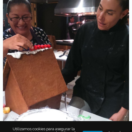
Utilizamos cookies para asegurar la