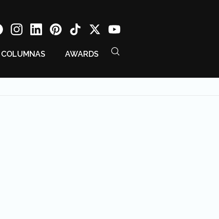
COLUMNAS
AWARDS