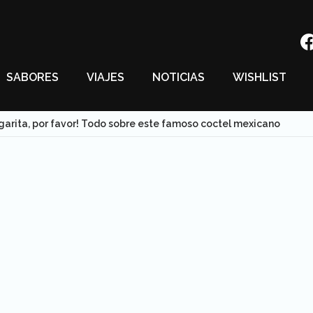
SABORES
VIAJES
NOTICIAS
WISHLIST
garita, por favor! Todo sobre este famoso coctel mexicano