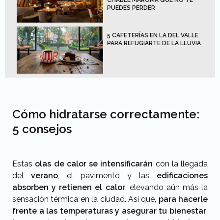
PUEDES PERDER
5 CAFETERÍAS EN LA DEL VALLE
PARA REFUGIARTE DE LA LLUVIA
Cómo hidratarse correctamente:
5 consejos
Estas
olas de calor se intensificarán
con la llegada
del
verano
, el pavimento y las
edificaciones
absorben y retienen el calor
, elevando aún más la
sensación térmica en la ciudad. Así que,
para hacerle
frente a las temperaturas y asegurar tu bienestar
,