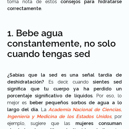
toma nota de estos
consejos para hidratarse
correctamente
.
1. Bebe agua
constantemente, no solo
cuando tengas sed
¿Sabías que la sed es una señal tardía de
deshidratación?
Es decir, cuando
sientes sed
significa que tu cuerpo ya ha perdido un
porcentaje significativo de líquidos
. Por eso, lo
mejor es
beber pequeños sorbos de agua a lo
largo del día
. La
Academia Nacional de Ciencias,
Ingeniería y Medicina de los Estados Unidos
, por
ejemplo, sugiere que las
mujeres consuman