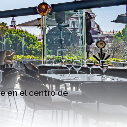
e en el centro de