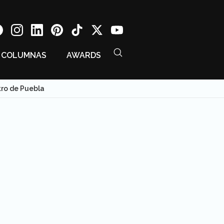
COLUMNAS
AWARDS
tro de Puebla