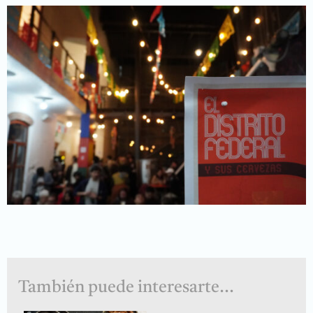
También puede interesarte...