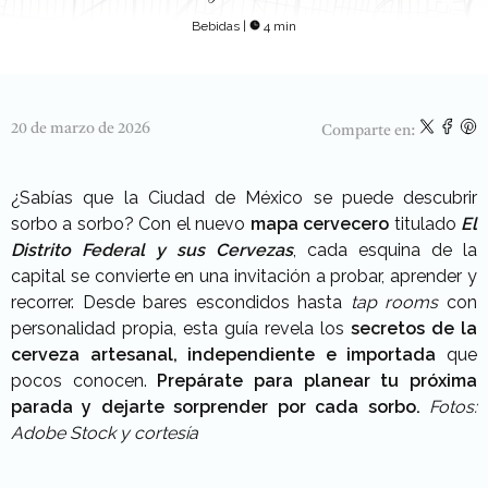
Bebidas
|
4 min
20 de marzo de 2026
Comparte en:
¿Sabías que la Ciudad de México se puede descubrir
sorbo a sorbo? Con el nuevo
mapa cervecero
titulado
El
Distrito Federal y sus Cervezas
, cada esquina de la
capital se convierte en una invitación a probar, aprender y
recorrer. Desde bares escondidos hasta
tap rooms
con
personalidad propia, esta guía revela los
secretos de la
cerveza artesanal, independiente e importada
que
pocos conocen.
Prepárate para planear tu próxima
parada y dejarte sorprender por cada sorbo.
Fotos:
Adobe Stock y cortesía