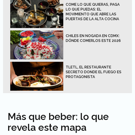
COME LO QUE QUIERAS, PAGA
LO QUE PUEDAS: EL
MOVIMIENTO QUE ABRE LAS
PUERTAS DE LA ALTA COCINA
CHILES EN NOGADA EN CDMX:
DÓNDE COMERLOS ESTE 2026
TLETL, EL RESTAURANTE
SECRETO DONDE EL FUEGO ES
PROTAGONISTA
Más que beber: lo que
revela este mapa