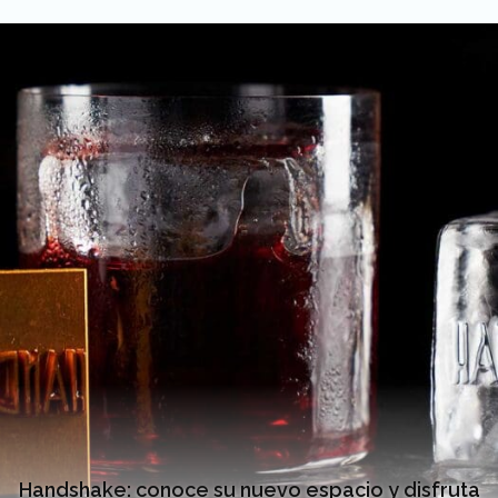
Handshake: conoce su nuevo espacio y disfruta