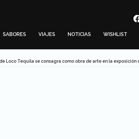
SABORES
VIAJES
NOTICIAS
WISHLIST