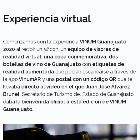
Experiencia virtual
Comenzamos con la experiencia
VINUM Guanajuato
2020
al recibir un
kit
con: un
equipo de visores de
realidad virtual, una copa conmemorativa, dos
botellas de vino de Guanajuato
con
etiquetas de
realidad aumentada
que podían escanearse a través de
la
app
VinumAR
y una
postal con un código QR
que te
llevaba
directo al video en el que Juan José Álvarez
Brunel,
Secretario de Turismo del Estado de Guanajuato,
daba la
bienvenida oficial a esta edición de VINUM
Guanajuato.