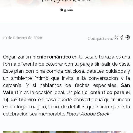
5 min
10 de febrero de 2026
Comparte en:
Organizar un
pícnic romántico
en tu sala o terraza es una
forma diferente de celebrar con tu pareja sin salir de casa.
Este plan combina comida deliciosa, detalles cuidados y
un ambiente íntimo que invita a la conversación y la
cercanía.
Y si hablamos de fechas especiales,
San
Valentín
es la ocasión ideal. Un
pícnic romántico para el
14 de febrero
en casa puede convertir cualquier rincón
en un lugar mágico, lleno de detalles que harán que esta
celebración sea memorable.
Fotos: Adobe Stock