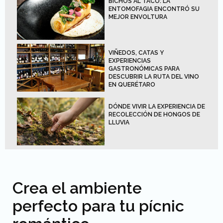
BICHOS AL TACO: LA
ENTOMOFAGIA ENCONTRÓ SU
MEJOR ENVOLTURA
VIÑEDOS, CATAS Y
EXPERIENCIAS
GASTRONÓMICAS PARA
DESCUBRIR LA RUTA DEL VINO
EN QUERÉTARO
DÓNDE VIVIR LA EXPERIENCIA DE
RECOLECCIÓN DE HONGOS DE
LLUVIA
Crea el ambiente
perfecto para tu pícnic