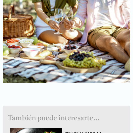
También puede interesarte...