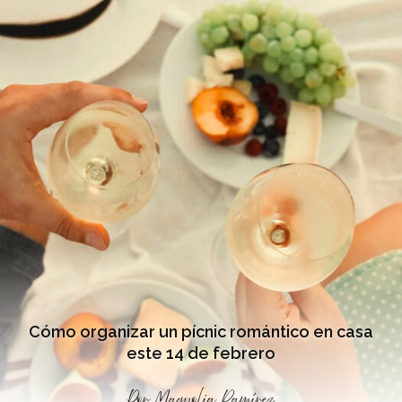
Cómo organizar un pícnic romántico en casa
este 14 de febrero
Por
Magnolia Ramírez