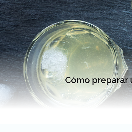
Cómo preparar u