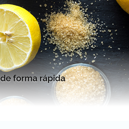
 de forma rápida