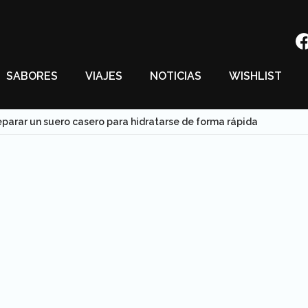
SABORES
VIAJES
NOTICIAS
WISHLIST
parar un suero casero para hidratarse de forma rápida