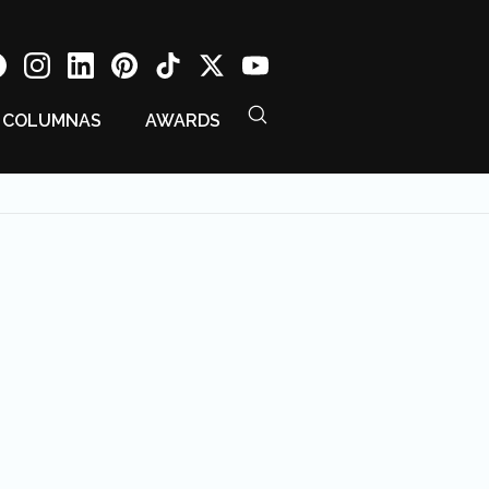
COLUMNAS
AWARDS