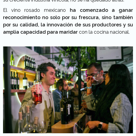
El vino rosado mexicano
ha comenzado a ganar
reconocimiento no solo por su frescura, sino también
por su calidad, la innovación de sus productores y su
amplia capacidad para maridar
con la cocina nacional.