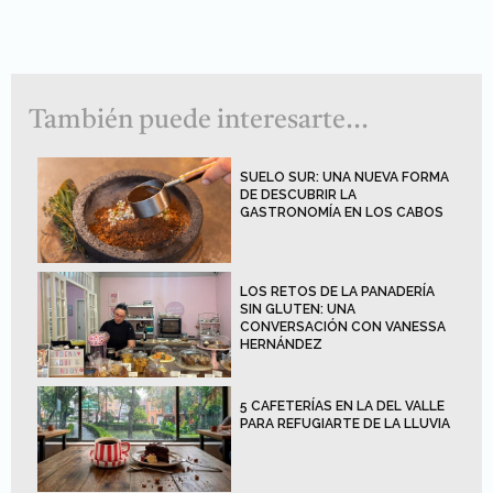
También puede interesarte...
SUELO SUR: UNA NUEVA FORMA
DE DESCUBRIR LA
GASTRONOMÍA EN LOS CABOS
LOS RETOS DE LA PANADERÍA
SIN GLUTEN: UNA
CONVERSACIÓN CON VANESSA
HERNÁNDEZ
5 CAFETERÍAS EN LA DEL VALLE
PARA REFUGIARTE DE LA LLUVIA